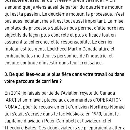
s’entend que je viens aussi de parler du quatrième moteur
qui est la passion. Le deuxième moteur, le processus, n’est
pas aussi éclatant mais il est tout aussi important. La mise
en place de processus stables nous permet d’atteindre nos
objectifs de façon plus concrète et plus efficace tout en
assurant la cohérence et la responsabilité. Le dernier
moteur est les gens. Lockheed Martin Canada attire et
embauche les meilleures personnes de l’industrie, et
ensuite continue d’investir dans leur croissance.
3. De quoi êtes-vous le plus fière dans votre travail ou dans
votre parcours de carrière ?
En 2014, je faisais partie de l’Aviation royale du Canada
(ARC) et on m’avait placée aux commandes d’OPERATION
NOMAD, pour le recouvrement d’un avion Northrop Nomad
qui s’était s’écrasé dans le lac Muskoka en 1940, tuant le
capitaine d’aviation Peter Campbell et l’aviateur-chef
Theodore Bates. Ces deux aviateurs se préparaient à aller à