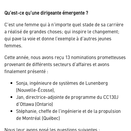
Qu’est-ce qu’une dirigeante émergente ?
C’est une femme qui à n’importe quel stade de sa carrière
a réalisé de grandes choses; qui inspire le changement;
qui pave la voie et donne l’exemple à d’autres jeunes
femmes.
Cette année, nous avons reçu 13 nominations prometteuses
provenant de différents secteurs d’affaires et avons
finalement présenté :
Sonja, ingénieure de systèmes de Lunenberg
(Nouvelle-Écosse),
Jan, directrice-adjointe de programme du CC130J
d’Ottawa (Ontario)
Stéphanie, cheffe de l’ingénierie et de la propulsion
de Montréal (Québec)
Nous leur avons posé les questions suivantes :