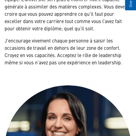
générale à assimiler des matières complexes. Vous devez
croire que vous pouvez apprendre ce qu’il faut pour
exceller dans votre carrière tout comme vous l’avez fait
pour obtenir votre diplôme; quel qu’il soit.
J’encourage vivement chaque personne à saisir les
occasions de travail en dehors de leur zone de confort.
Croyez en vos capacités. Acceptez le rôle de leadership
même si vous n’avez pas une expérience en leadership.