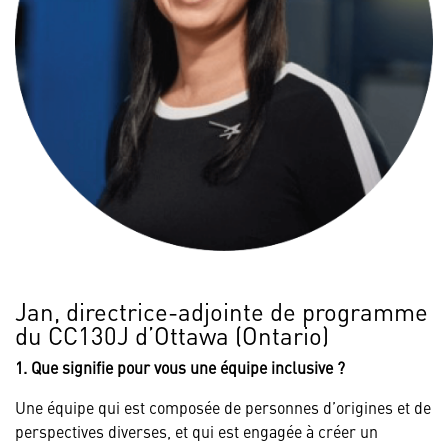
Jan, directrice-adjointe de programme
du CC130J d’Ottawa (Ontario)
1. Que signifie pour vous une équipe inclusive ?
Une équipe qui est composée de personnes d’origines et de
perspectives diverses, et qui est engagée à créer un