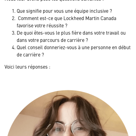
Que signifie pour vous une équipe inclusive ?
Comment est-ce que Lockheed Martin Canada
favorise votre réussite ?
De quoi êtes-vous le plus fière dans votre travail ou
dans votre parcours de carrière ?
Quel conseil donneriez-vous à une personne en début
de carrière ?
Voici leurs réponses :