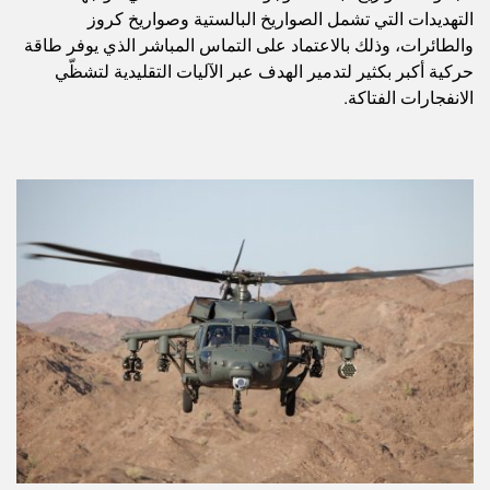
التهديدات التي تشمل الصواريخ البالستية وصواريخ كروز
والطائرات، وذلك بالاعتماد على التماس المباشر الذي يوفر طاقة
حركية أكبر بكثير لتدمير الهدف عبر الآليات التقليدية لتشظّي
الانفجارات الفتاكة.