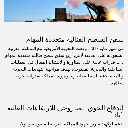
سفن السطح القتالية متعددة المهام
في شهر مايو 2017، وقعت البحرية الأمريكية مع المملكة العربية
السعودية على اتفاقية لإنتاج أربع سفن سطح قتالية متعددة المهام
ذات قدرات عالية على المناورة والاشتباك الفعال في العمليات
الساحلية والبحرية المفتوحة، بهدف مواجهة التهديدات البحرية
والأمنية الاقتصادية المعاصرة، وتزويد المملكة بقدرات بحرية
مطوّرة.
الدفاع الجوي الصاروخي للارتفاعات العالية
"ثاد"
تدعم لوكهيد مارتن جهود المملكة العربية السعودية والولايات