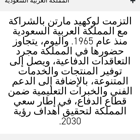
التزمت لوكهيد مارتن بالشراكة
مع المملكة العربية السعودية
منذ عام 1965. واليوم، يتجاوز
حضورها في المملكة مجرد
التعاقدات الدفاعية، ويصل إلى
توفير المنتجات والخدمات
المتنوعة، بالإضافة إلى الدعم
الفني والخبرات التعليمية ضمن
قطاع الدفاع، في إطار سعي
المملكة لتحقيق أهداف رؤية
2030.