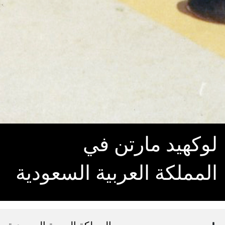
لوكهيد مارتن في
المملكة العربية السعودية
المملكة العربية السعودية