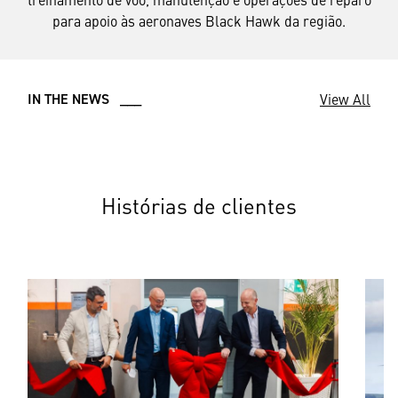
para apoio às aeronaves Black Hawk da região.
View All
IN THE NEWS ___
Histórias de clientes