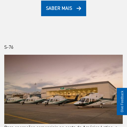
SABER MAIS
S-76
Give Feedback