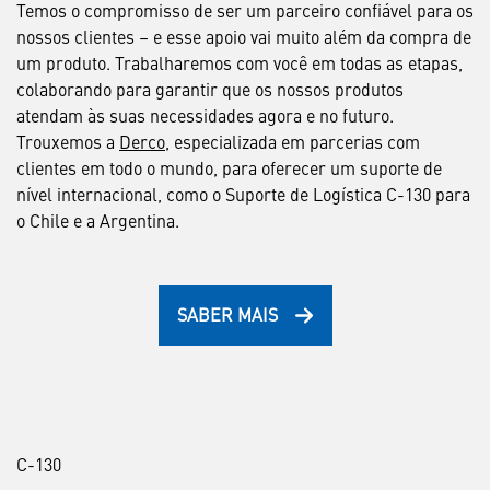
Temos o compromisso de ser um parceiro confiável para os
nossos clientes – e esse apoio vai muito além da compra de
um produto. Trabalharemos com você em todas as etapas,
colaborando para garantir que os nossos produtos
atendam às suas necessidades agora e no futuro.
Trouxemos a
Derco
, especializada em parcerias com
clientes em todo o mundo, para oferecer um suporte de
nível internacional, como o Suporte de Logística C-130 para
o Chile e a Argentina.
SABER MAIS
C-130