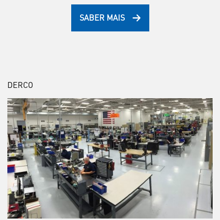
SABER MAIS
DERCO