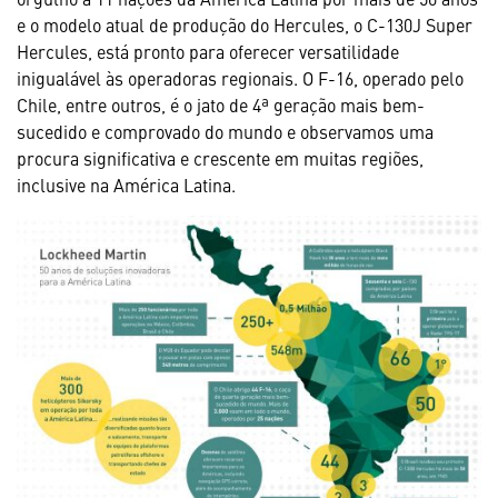
e o modelo atual de produção do Hercules, o C-130J Super
Hercules, está pronto para oferecer versatilidade
inigualável às operadoras regionais. O F-16, operado pelo
Chile, entre outros, é o jato de 4ª geração mais bem-
sucedido e comprovado do mundo e observamos uma
procura significativa e crescente em muitas regiões,
inclusive na América Latina.