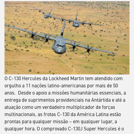
O C-130 Hercules da Lockheed Martin tem atendido com
orgulho a 11 nações latino-americanas por mais de 50
anos. Desde o apoio a missões humanitárias essenciais, a
entrega de suprimentos providenciais na Antártida e até a
atuação como um verdadeiro multiplicador de forças
multinacionais, as frotas C-130 da América Latina estão
prontas para qualquer missão – em qualquer lugar, a
qualquer hora. O comprovado C-130J Super Hercules é o