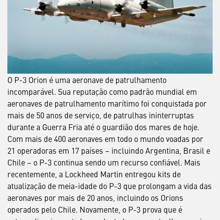
O P-3 Orion é uma aeronave de patrulhamento
incomparável. Sua reputação como padrão mundial em
aeronaves de patrulhamento marítimo foi conquistada por
mais de 50 anos de serviço, de patrulhas ininterruptas
durante a Guerra Fria até o guardião dos mares de hoje.
Com mais de 400 aeronaves em todo o mundo voadas por
21 operadoras em 17 países – incluindo Argentina, Brasil e
Chile – o P-3 continua sendo um recurso confiável. Mais
recentemente, a Lockheed Martin entregou kits de
atualização de meia-idade do P-3 que prolongam a vida das
aeronaves por mais de 20 anos, incluindo os Orions
operados pelo Chile. Novamente, o P-3 prova que é