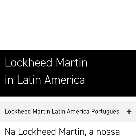
Lockheed Martin
in Latin America
Lockheed Martin Latin America Português
Na Lockheed Martin, a nossa