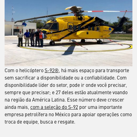
Com o helicóptero
S-92®
, há mais espaço para transporte
sem sacrificar a disponibilidade ou a confiabilidade. Com
disponibilidade líder do setor, pode ir onde você precisar,
sempre que precisar; e 27 deles estão atualmente voando
na região da América Latina. Esse número deve crescer
ainda mais,
com a seleção do S-92
por uma importante
empresa petrolífera no México para apoiar operações como
troca de equipe, busca e resgate.