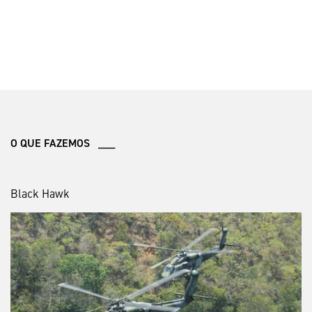
O QUE FAZEMOS ___
Black Hawk