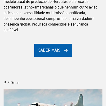
modelo atual de produção do Hercules e oferece às
operadoras latino-americanas o que nenhum outro avião
tático pode: versatilidade multimissão certificada,
desempenho operacional comprovado, uma verdadeira
presença global, recursos conhecidos e segurança
confiável.
SABER MAIS
P-3 Orion