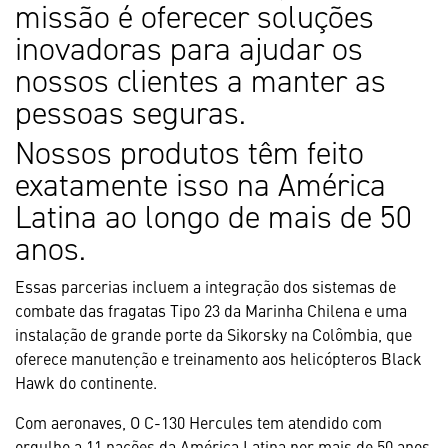
missão é oferecer soluções
inovadoras para ajudar os
nossos clientes a manter as
pessoas seguras.
Nossos produtos têm feito
exatamente isso na América
Latina ao longo de mais de 50
anos.
Essas parcerias incluem a integração dos sistemas de
combate das fragatas Tipo 23 da Marinha Chilena e uma
instalação de grande porte da Sikorsky na Colômbia, que
oferece manutenção e treinamento aos helicópteros Black
Hawk do continente.
Com aeronaves, O C-130 Hercules tem atendido com
orgulho a 11 nações da América Latina por mais de 50 anos