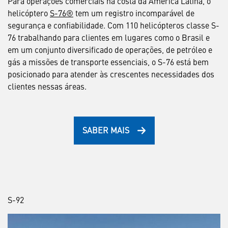
Para operações comerciais na costa da América Latina, o
helicóptero
S-76®
tem um registro incomparável de
segurança e confiabilidade. Com 110 helicópteros classe S-
76 trabalhando para clientes em lugares como o Brasil e
em um conjunto diversificado de operações, de petróleo e
gás a missões de transporte essenciais, o S-76 está bem
posicionado para atender às crescentes necessidades dos
clientes nessas áreas.
SABER MAIS
S-92