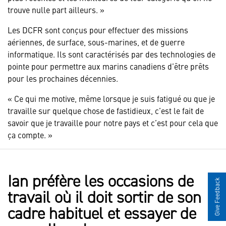
trouve nulle part ailleurs. »
Les DCFR sont conçus pour effectuer des missions
aériennes, de surface, sous-marines, et de guerre
informatique. Ils sont caractérisés par des technologies de
pointe pour permettre aux marins canadiens d’être prêts
pour les prochaines décennies.
« Ce qui me motive, même lorsque je suis fatigué ou que je
travaille sur quelque chose de fastidieux, c’est le fait de
savoir que je travaille pour notre pays et c’est pour cela que
ça compte. »
Ian préfère les occasions de
Give Feedback
travail où il doit sortir de son
cadre habituel et essayer de