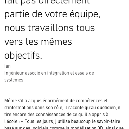
fait pas directement
partie de votre équipe,
nous travaillons tous
vers les mêmes
objectifs.
Ian
Ingénieur associé en intégration et essais de
systèmes
Même s’il a acquis énormément de compétences et
d’informations dans son rôle, il raconte qu’au quotidien, il
tire encore des connaissances de ce qu’il a appris à
l’école : « Tous les jours, j’utilise beaucoup le savoir-faire
basé sur des logiciels comme la modélisation 3D, ainsi que