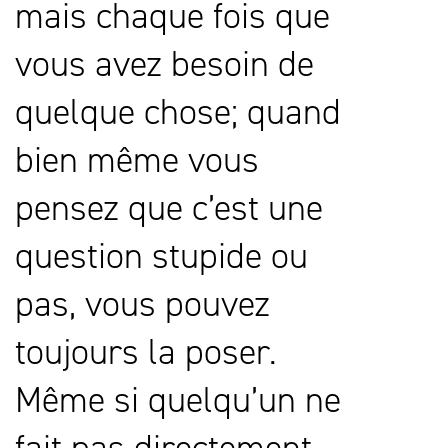
mais chaque fois que
vous avez besoin de
quelque chose; quand
bien même vous
pensez que c’est une
question stupide ou
pas, vous pouvez
toujours la poser.
Même si quelqu’un ne