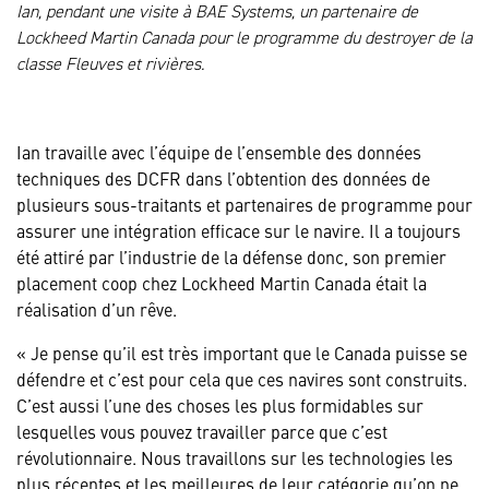
Ian, pendant une visite à BAE Systems, un partenaire de
Lockheed Martin Canada pour le programme du destroyer de la
classe Fleuves et rivières.
Ian travaille avec l’équipe de l’ensemble des données
techniques des DCFR dans l’obtention des données de
plusieurs sous-traitants et partenaires de programme pour
assurer une intégration efficace sur le navire. Il a toujours
été attiré par l’industrie de la défense donc, son premier
placement coop chez Lockheed Martin Canada était la
réalisation d’un rêve.
« Je pense qu’il est très important que le Canada puisse se
défendre et c’est pour cela que ces navires sont construits.
C’est aussi l’une des choses les plus formidables sur
lesquelles vous pouvez travailler parce que c’est
révolutionnaire. Nous travaillons sur les technologies les
plus récentes et les meilleures de leur catégorie qu’on ne