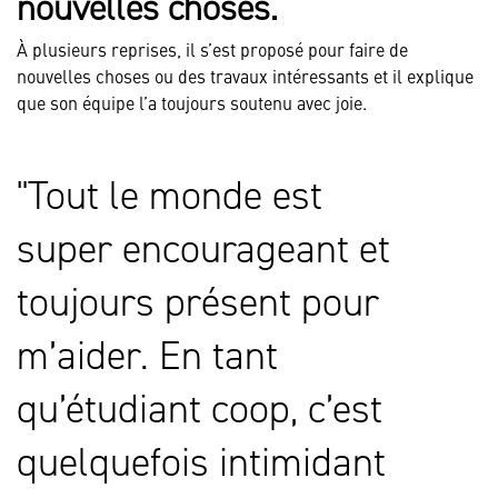
nouvelles choses.
À plusieurs reprises, il s’est proposé pour faire de
nouvelles choses ou des travaux intéressants et il explique
que son équipe l’a toujours soutenu avec joie.
Tout le monde est
super encourageant et
toujours présent pour
m’aider. En tant
qu’étudiant coop, c’est
quelquefois intimidant