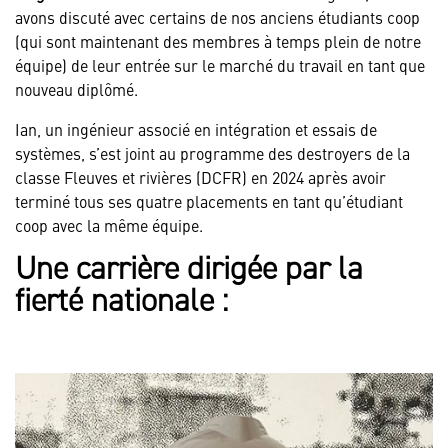
avons discuté avec certains de nos anciens étudiants coop
(qui sont maintenant des membres à temps plein de notre
équipe) de leur entrée sur le marché du travail en tant que
nouveau diplômé.
Ian, un ingénieur associé en intégration et essais de
systèmes, s’est joint au programme des destroyers de la
classe Fleuves et rivières (DCFR) en 2024 après avoir
terminé tous ses quatre placements en tant qu’étudiant
coop avec la même équipe.
Une carrière dirigée par la
fierté nationale :