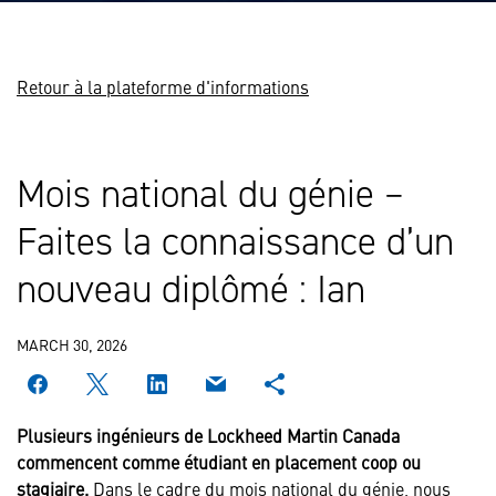
Retour à la plateforme d'informations
Mois national du génie –
Faites la connaissance d’un
nouveau diplômé : Ian
MARCH 30, 2026
Plusieurs ingénieurs de Lockheed Martin Canada
commencent comme étudiant en placement coop ou
stagiaire.
Dans le cadre du mois national du génie, nous