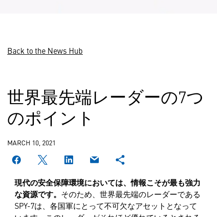
Back to the News Hub
世界最先端レーダーの7つ
のポイント
MARCH 10, 2021
現代の安全保障環境においては、情報こそが最も強力
な資源です。
そのため、世界最先端のレーダーである
SPY-7は、各国軍にとって不可欠なアセットとなって
います。このレーダーがそれほど優れているとされる