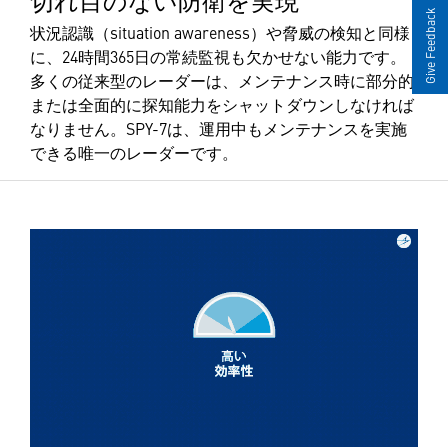
Give Feedback
状況認識（situation awareness）や脅威の検知と同様
に、24時間365日の常続監視も欠かせない能力です。
多くの従来型のレーダーは、メンテナンス時に部分的
または全面的に探知能力をシャットダウンしなければ
なりません。SPY-7は、運用中もメンテナンスを実施
できる唯一のレーダーです。