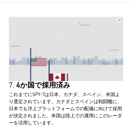
7.
4か国で採用済み
これまでにSPY-7は日本、カナダ、スペイン、米国よ
り選定されています。カナダとスペインは戦闘艦に、
日本でも洋上プラットフォームでの配備に向けて採用
が決定されました。米国は陸上での運用にこのレーダ
ーを活用しています。