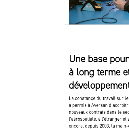
Une base pour 
à long terme et
développement
La constance du travail sur 
a permis à Aversan d’accroître
nouveaux contrats dans le sec
l’aérospatiale, à l’étranger e
encore, depuis 2003, la main