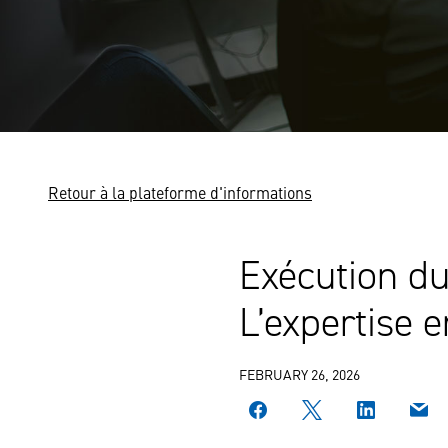
Retour à la plateforme d'informations
Exécution d
L’expertise e
FEBRUARY 26, 2026