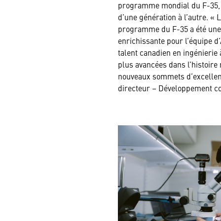
programme mondial du F-35, il
d’une génération à l’autre. « Le
programme du F-35 a été une 
enrichissante pour l’équipe d’
talent canadien en ingénierie 
plus avancées dans l’histoire 
nouveaux sommets d’excellenc
directeur – Développement c