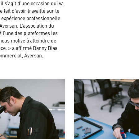
 s’agit d’une occasion qui va
 fait d’avoir travaillé sur le
expérience professionnelle
Aversan. L’association du
à l’une des plateformes les
nous motive à atteindre de
e. » a affirmé Danny Dias,
ommercial, Aversan.