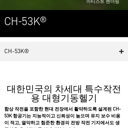
아티스트 렌더링
CH-53K®
CH-53K®
대한민국의 차세대 특수작전
용 대형기동헬기
함상 작전을 포함한 현대 전장에서 활약하도록 설계된 CH-
53K 항공기는 지능적이고 신뢰성이 높으며 유지 보수 비용
이 적고, 열악하고 험준한 환경의 전방 작전 기지에서도 생