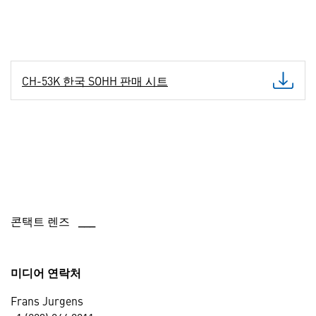
CH-53K 한국 SOHH 판매 시트
콘택트 렌즈 ___
미디어 연락처
Frans Jurgens