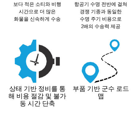
보다 적은 소티와 비행
항공기 수명 전반에 걸쳐
시간으로 더 많은
경쟁 기종과 동일한
화물을 신속하게 수송
수명 주기 비용으로
2배의 수송력 제공
상태 기반 정비를 통
부품 기반 군수 로드
해 비용 절감 및 불가
맵
동 시간 단축