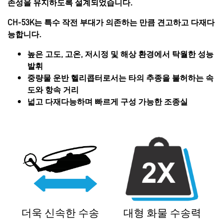
존성을 유지하도록 설계되었습니다.
CH-53K는 특수 작전 부대가 의존하는 만큼 견고하고 다재다
능합니다.
높은 고도, 고온, 저시정 및 해상 환경에서 탁월한 성능
발휘
중량물 운반 헬리콥터로서는 타의 추종을 불허하는 속
도와 항속 거리
넓고 다재다능하며 빠르게 구성 가능한 조종실
더욱 신속한 수송
대형 화물 수송력