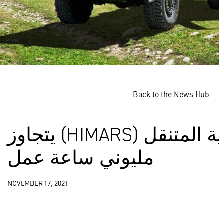
Back to the News Hub
نظام المدفعية الصاروخية المتنقل (HIMARS) يتجاوز
مليوني ساعة عمل
NOVEMBER 17, 2021